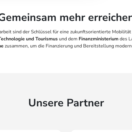
Gemeinsam mehr erreiche
eit sind der Schlüssel für eine zukunftsorientierte Mobilität
 Technologie und Tourismus
und dem
Finanzministerium
des L
he
zusammen, um die Finanzierung und Bereitstellung moderner
Unsere Partner