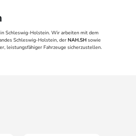
n
 in Schleswig-Holstein. Wir arbeiten mit dem
andes Schleswig-Holstein, der
NAH.SH
sowie
, leistungsfähiger Fahrzeuge sicherzustellen.