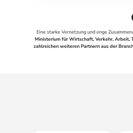
Eine starke Vernetzung und enge Zusammenarb
Ministerium für Wirtschaft, Verkehr, Arbeit,
zahlreichen weiteren Partnern
aus der Branc