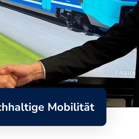
haltige Mobilität