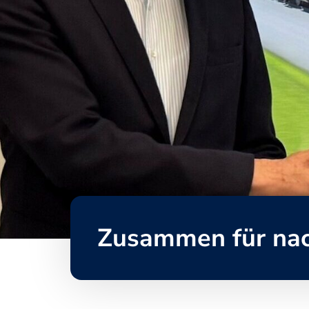
Zusammen für nach