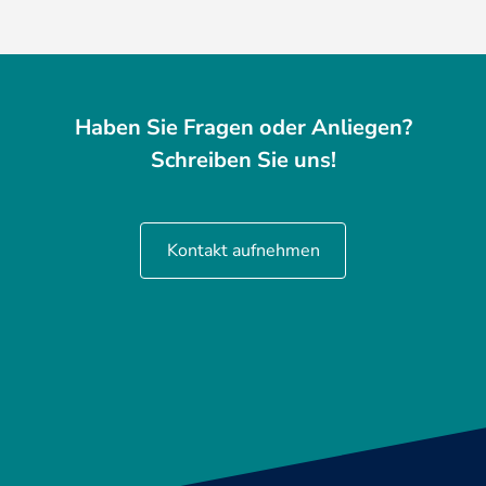
Haben Sie Fragen oder Anliegen?
Schreiben Sie uns!
Kontakt aufnehmen